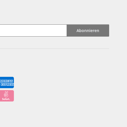
Abonnieren