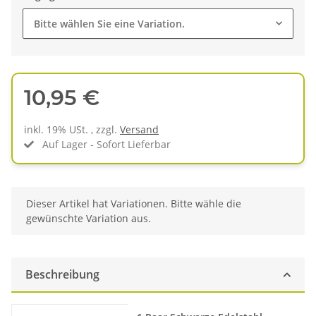
Bitte wählen Sie eine Variation.
10,95 €
inkl. 19% USt. , zzgl.
Versand
Auf Lager - Sofort Lieferbar
x
Dieser Artikel hat Variationen. Bitte wähle die
gewünschte Variation aus.
Beschreibung