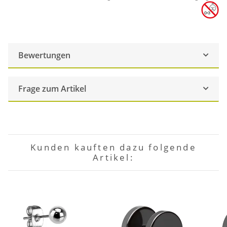
Bewertungen
Frage zum Artikel
Kunden kauften dazu folgende
Artikel: