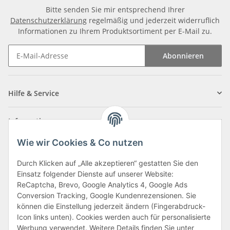
Bitte senden Sie mir entsprechend Ihrer
Datenschutzerklärung
regelmäßig und jederzeit widerruflich
Informationen zu Ihrem Produktsortiment per E-Mail zu.
Abonnieren
Newsletter Abonnieren
Hilfe & Service
Informationen
Wie wir Cookies & Co nutzen
Zahlungsarten
Durch Klicken auf „Alle akzeptieren“ gestatten Sie den
Einsatz folgender Dienste auf unserer Website:
ReCaptcha, Brevo, Google Analytics 4, Google Ads
Conversion Tracking, Google Kundenrezensionen. Sie
können die Einstellung jederzeit ändern (Fingerabdruck-
Icon links unten). Cookies werden auch für personalisierte
Werbung verwendet. Weitere Details finden Sie unter