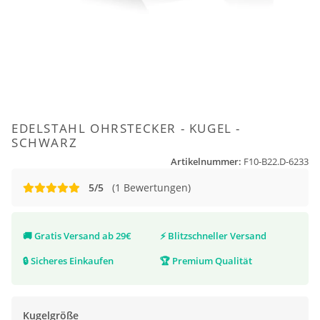
EDELSTAHL OHRSTECKER - KUGEL -
SCHWARZ
Artikelnummer:
F10-B22.D-6233
5/5
(1 Bewertungen)
🚚
Gratis Versand ab 29€
⚡
Blitzschneller Versand
🔒
Sicheres Einkaufen
🏆
Premium Qualität
Kugelgröße