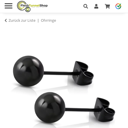
Zurück zur Liste
Ohrringe