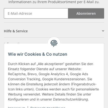
Informationen zu Ihrem Produktsortiment per E-Mail zu.
Abonnieren
Newsletter Abonnieren
Hilfe & Service
Informationen
Wie wir Cookies & Co nutzen
Zahlungsarten
Durch Klicken auf „Alle akzeptieren“ gestatten Sie den
Einsatz folgender Dienste auf unserer Website:
ReCaptcha, Brevo, Google Analytics 4, Google Ads
Conversion Tracking, Google Kundenrezensionen. Sie
können die Einstellung jederzeit ändern (Fingerabdruck-
Icon links unten). Cookies werden auch für personalisierte
Werbung verwendet. Weitere Details finden Sie unter
Konfigurieren
und in unserer
Datenschutzerklärung
.
Vertrag widerrufen