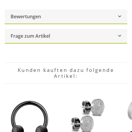
Bewertungen
Frage zum Artikel
Kunden kauften dazu folgende
Artikel: