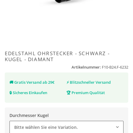
EDELSTAHL OHRSTECKER - SCHWARZ -
KUGEL - DIAMANT
Artikelnummer:
F10-B24.F-6232
🚚
Gratis Versand ab 29€
⚡
Blitzschneller Versand
🔒
Sicheres Einkaufen
🏆
Premium Qualität
Durchmesser Kugel
Bitte wählen Sie eine Variation.