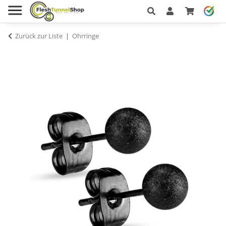
Zurück zur Liste
Ohrringe