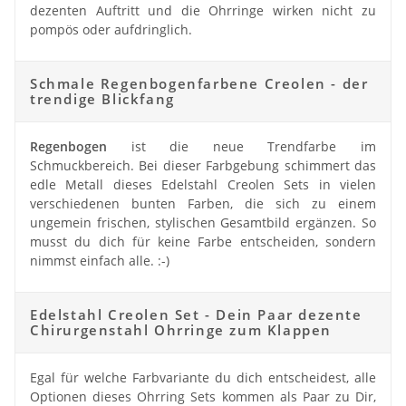
dezenten Auftritt und die Ohrringe wirken nicht zu
pompös oder aufdringlich.
Schmale Regenbogenfarbene Creolen - der
trendige Blickfang
Regenbogen
ist die neue Trendfarbe im
Schmuckbereich. Bei dieser Farbgebung schimmert das
edle Metall dieses Edelstahl Creolen Sets in vielen
verschiedenen bunten Farben, die sich zu einem
ungemein frischen, stylischen Gesamtbild ergänzen. So
musst du dich für keine Farbe entscheiden, sondern
nimmst einfach alle. :-)
Edelstahl Creolen Set - Dein Paar dezente
Chirurgenstahl Ohrringe zum Klappen
Egal für welche Farbvariante du dich entscheidest, alle
Optionen dieses Ohrring Sets kommen als Paar zu Dir,