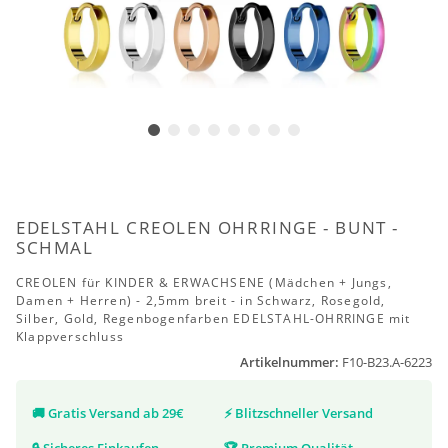
EDELSTAHL CREOLEN OHRRINGE - BUNT -
SCHMAL
CREOLEN für KINDER & ERWACHSENE (Mädchen + Jungs,
Damen + Herren) - 2,5mm breit - in Schwarz, Rosegold,
Silber, Gold, Regenbogenfarben EDELSTAHL-OHRRINGE mit
Klappverschluss
Artikelnummer:
F10-B23.A-6223
🚚
Gratis Versand ab 29€
⚡
Blitzschneller Versand