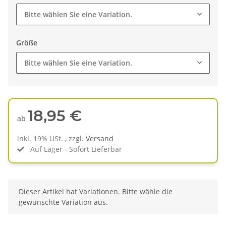
Bitte wählen Sie eine Variation.
Größe
Bitte wählen Sie eine Variation.
18,95 €
ab
inkl. 19% USt. , zzgl.
Versand
Auf Lager - Sofort Lieferbar
x
Dieser Artikel hat Variationen. Bitte wähle die
gewünschte Variation aus.