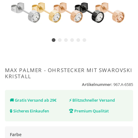
MAX PALMER - OHRSTECKER MIT SWAROVSKI
KRISTALL
Artikelnummer:
967.A-6585
🚚
Gratis Versand ab 29€
⚡
Blitzschneller Versand
🔒
Sicheres Einkaufen
🏆
Premium Qualität
Farbe