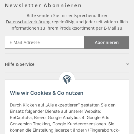
Newsletter Abonnieren
Bitte senden Sie mir entsprechend Ihrer
Datenschutzerklärung
regelmäßig und jederzeit widerruflich
Informationen zu Ihrem Produktsortiment per E-Mail zu.
Abonnieren
Newsletter Abonnieren
Hilfe & Service
Informationen
Wie wir Cookies & Co nutzen
Zahlungsarten
Durch Klicken auf „Alle akzeptieren“ gestatten Sie den
Einsatz folgender Dienste auf unserer Website:
ReCaptcha, Brevo, Google Analytics 4, Google Ads
Conversion Tracking, Google Kundenrezensionen. Sie
können die Einstellung jederzeit ändern (Fingerabdruck-