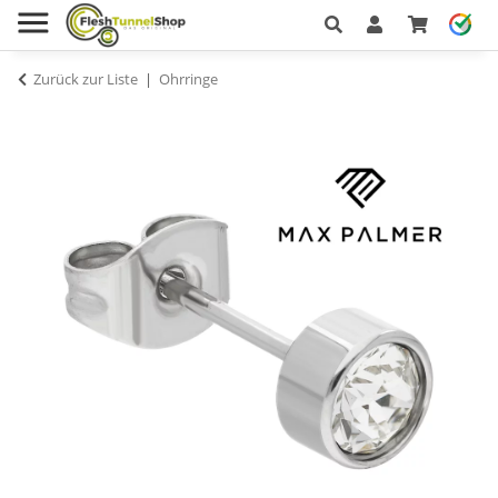
Zurück zur Liste
Ohrringe