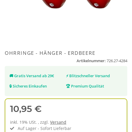
OHRRINGE - HÄNGER - ERDBEERE
Artikelnummer:
726.27-4284
🚚
Gratis Versand ab 29€
⚡
Blitzschneller Versand
🔒
Sicheres Einkaufen
🏆
Premium Qualität
10,95 €
inkl. 19% USt. , zzgl.
Versand
Auf Lager - Sofort Lieferbar