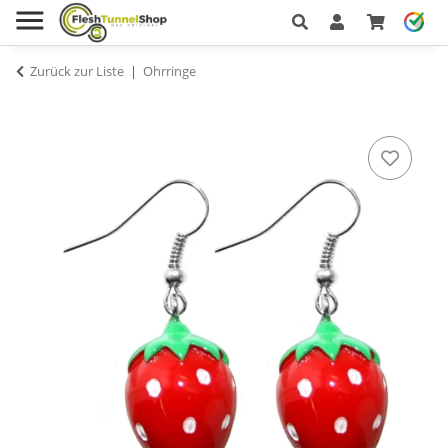
Zurück zur Liste
Ohrringe