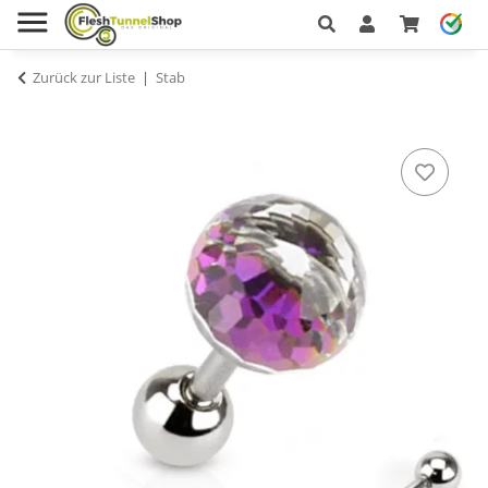
Zurück zur Liste
Stab