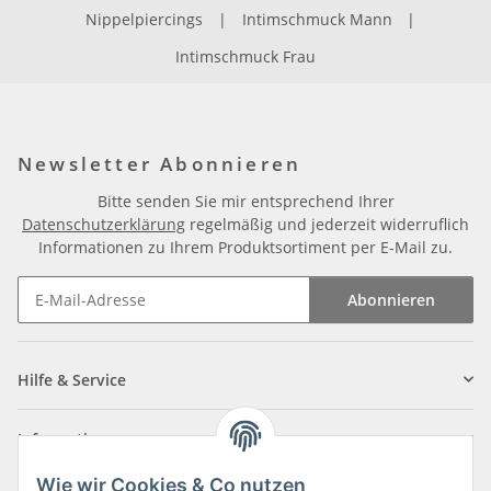
Nippelpiercings
|
Intimschmuck Mann
|
Intimschmuck Frau
Newsletter Abonnieren
Bitte senden Sie mir entsprechend Ihrer
Datenschutzerklärung
regelmäßig und jederzeit widerruflich
Informationen zu Ihrem Produktsortiment per E-Mail zu.
Abonnieren
Newsletter Abonnieren
Hilfe & Service
Informationen
Wie wir Cookies & Co nutzen