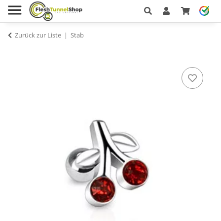
Zurück zur Liste
Stab