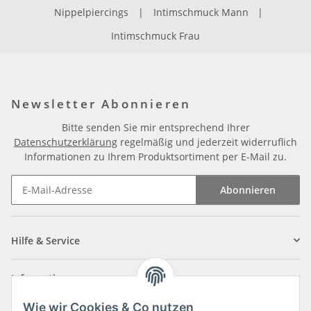
Nippelpiercings
|
Intimschmuck Mann
|
Intimschmuck Frau
Newsletter Abonnieren
Bitte senden Sie mir entsprechend Ihrer
Datenschutzerklärung
regelmäßig und jederzeit widerruflich
Informationen zu Ihrem Produktsortiment per E-Mail zu.
Abonnieren
Newsletter Abonnieren
Hilfe & Service
Informationen
Wie wir Cookies & Co nutzen