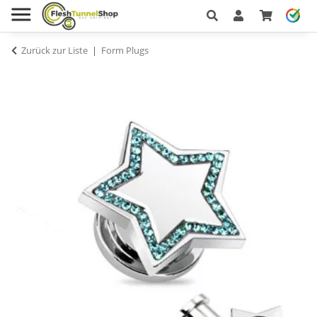
Zurück zur Liste
Form Plugs