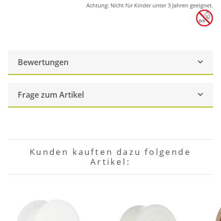
Achtung: Nicht für Kinder unter 3 Jahren geeignet.
Bewertungen
Frage zum Artikel
Kunden kauften dazu folgende
Artikel: