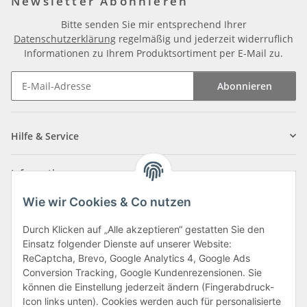
Newsletter Abonnieren
Bitte senden Sie mir entsprechend Ihrer
Datenschutzerklärung
regelmäßig und jederzeit widerruflich
Informationen zu Ihrem Produktsortiment per E-Mail zu.
Abonnieren
Newsletter Abonnieren
Hilfe & Service
Informationen
Wie wir Cookies & Co nutzen
Zahlungsarten
Durch Klicken auf „Alle akzeptieren“ gestatten Sie den
Einsatz folgender Dienste auf unserer Website:
ReCaptcha, Brevo, Google Analytics 4, Google Ads
Conversion Tracking, Google Kundenrezensionen. Sie
können die Einstellung jederzeit ändern (Fingerabdruck-
Icon links unten). Cookies werden auch für personalisierte