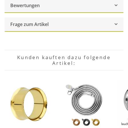
Bewertungen
Frage zum Artikel
Kunden kauften dazu folgende
Artikel: