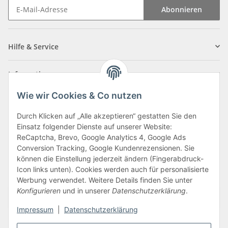
Abonnieren
Newsletter Abonnieren
Hilfe & Service
Informationen
Wie wir Cookies & Co nutzen
Zahlungsarten
Durch Klicken auf „Alle akzeptieren“ gestatten Sie den
Einsatz folgender Dienste auf unserer Website:
ReCaptcha, Brevo, Google Analytics 4, Google Ads
Conversion Tracking, Google Kundenrezensionen. Sie
können die Einstellung jederzeit ändern (Fingerabdruck-
Icon links unten). Cookies werden auch für personalisierte
Werbung verwendet. Weitere Details finden Sie unter
Konfigurieren
und in unserer
Datenschutzerklärung
.
Vertrag widerrufen
Impressum
|
Datenschutzerklärung