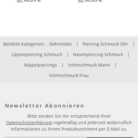
Beliebte Kategorien:
Dehnstäbe
|
Piercing Schmuck Ohr
|
Lippenpiercing Schmuck
|
Nasenpiercing Schmuck
|
Nippelpiercings
|
Intimschmuck Mann
|
Intimschmuck Frau
Newsletter Abonnieren
Bitte senden Sie mir entsprechend Ihrer
Datenschutzerklärung
regelmäßig und jederzeit widerruflich
Informationen zu Ihrem Produktsortiment per E-Mail zu.