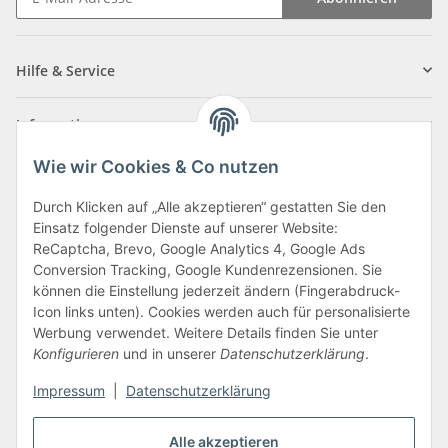
Newsletter Abonnieren
Hilfe & Service
Informationen
Wie wir Cookies & Co nutzen
Zahlungsarten
Durch Klicken auf „Alle akzeptieren“ gestatten Sie den
Einsatz folgender Dienste auf unserer Website:
ReCaptcha, Brevo, Google Analytics 4, Google Ads
Conversion Tracking, Google Kundenrezensionen. Sie
können die Einstellung jederzeit ändern (Fingerabdruck-
Icon links unten). Cookies werden auch für personalisierte
Werbung verwendet. Weitere Details finden Sie unter
Konfigurieren
und in unserer
Datenschutzerklärung
.
Vertrag widerrufen
Impressum
|
Datenschutzerklärung
Alle akzeptieren