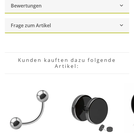
Bewertungen
Frage zum Artikel
Kunden kauften dazu folgende
Artikel: