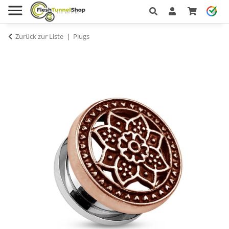
Zurück zur Liste
Plugs