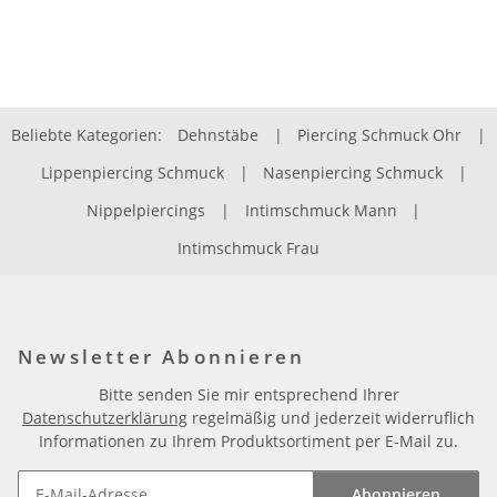
Beliebte Kategorien:
Dehnstäbe
|
Piercing Schmuck Ohr
|
Lippenpiercing Schmuck
|
Nasenpiercing Schmuck
|
Nippelpiercings
|
Intimschmuck Mann
|
Intimschmuck Frau
Newsletter Abonnieren
Bitte senden Sie mir entsprechend Ihrer
Datenschutzerklärung
regelmäßig und jederzeit widerruflich
Informationen zu Ihrem Produktsortiment per E-Mail zu.
Abonnieren