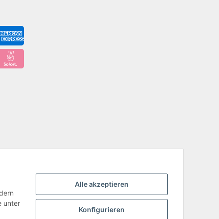
Alle akzeptieren
ndern
e unter
Konfigurieren