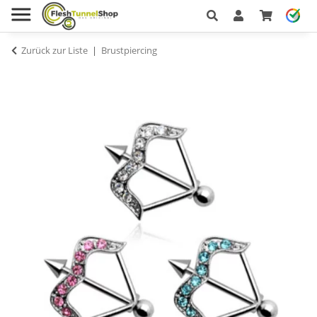
Zurück zur Liste
Brustpiercing