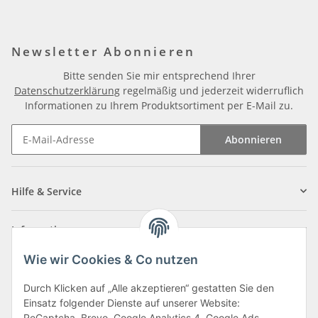
Newsletter Abonnieren
Bitte senden Sie mir entsprechend Ihrer
Datenschutzerklärung
regelmäßig und jederzeit widerruflich
Informationen zu Ihrem Produktsortiment per E-Mail zu.
Abonnieren
Newsletter Abonnieren
Hilfe & Service
Informationen
Wie wir Cookies & Co nutzen
Zahlungsarten
Durch Klicken auf „Alle akzeptieren“ gestatten Sie den
Einsatz folgender Dienste auf unserer Website:
ReCaptcha, Brevo, Google Analytics 4, Google Ads