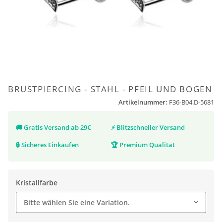
BRUSTPIERCING - STAHL - PFEIL UND BOGEN
Artikelnummer:
F36-B04.D-5681
🚚
Gratis Versand ab 29€
⚡
Blitzschneller Versand
🔒
Sicheres Einkaufen
🏆
Premium Qualität
Kristallfarbe
Bitte wählen Sie eine Variation.