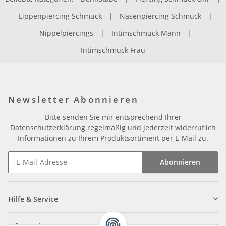
Lippenpiercing Schmuck
|
Nasenpiercing Schmuck
|
Nippelpiercings
|
Intimschmuck Mann
|
Intimschmuck Frau
Newsletter Abonnieren
Bitte senden Sie mir entsprechend Ihrer
Datenschutzerklärung
regelmäßig und jederzeit widerruflich
Informationen zu Ihrem Produktsortiment per E-Mail zu.
Abonnieren
Newsletter Abonnieren
Hilfe & Service