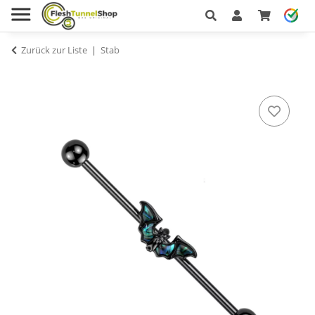
Zurück zur Liste
Stab