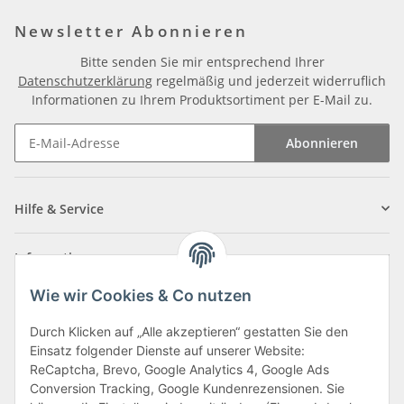
Newsletter Abonnieren
Bitte senden Sie mir entsprechend Ihrer
Datenschutzerklärung
regelmäßig und jederzeit widerruflich
Informationen zu Ihrem Produktsortiment per E-Mail zu.
Abonnieren
Newsletter Abonnieren
Hilfe & Service
Informationen
Wie wir Cookies & Co nutzen
Zahlungsarten
Durch Klicken auf „Alle akzeptieren“ gestatten Sie den
Einsatz folgender Dienste auf unserer Website:
ReCaptcha, Brevo, Google Analytics 4, Google Ads
Conversion Tracking, Google Kundenrezensionen. Sie