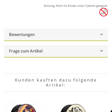
Achtung: Nicht für Kinder unter 3 Jahren geeignet.
Bewertungen
Frage zum Artikel
Kunden kauften dazu folgende
Artikel: