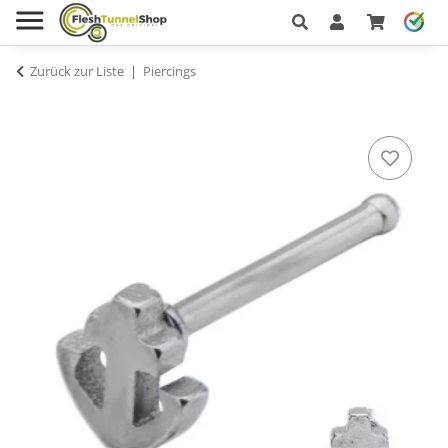
Zurück zur Liste
Piercings