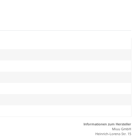
Informationen zum Hersteller
Miuu GmbH
Heinrich-Lorenz-Str. 15