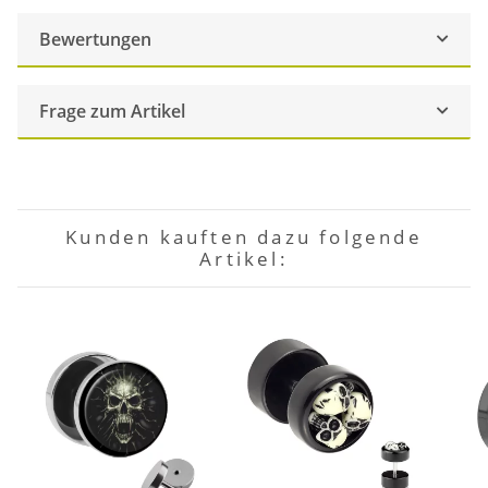
Bewertungen
Frage zum Artikel
Kunden kauften dazu folgende
Artikel: