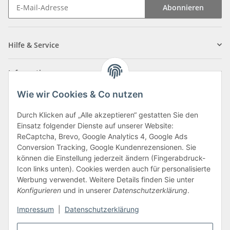
Abonnieren
Newsletter Abonnieren
Hilfe & Service
Informationen
Wie wir Cookies & Co nutzen
Zahlungsarten
Durch Klicken auf „Alle akzeptieren“ gestatten Sie den
Einsatz folgender Dienste auf unserer Website:
ReCaptcha, Brevo, Google Analytics 4, Google Ads
Conversion Tracking, Google Kundenrezensionen. Sie
können die Einstellung jederzeit ändern (Fingerabdruck-
Icon links unten). Cookies werden auch für personalisierte
Werbung verwendet. Weitere Details finden Sie unter
Konfigurieren
und in unserer
Datenschutzerklärung
.
Vertrag widerrufen
Impressum
|
Datenschutzerklärung