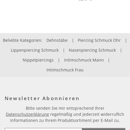
Beliebte Kategorien:
Dehnstäbe
|
Piercing Schmuck Ohr
|
Lippenpiercing Schmuck
|
Nasenpiercing Schmuck
|
Nippelpiercings
|
Intimschmuck Mann
|
Intimschmuck Frau
Newsletter Abonnieren
Bitte senden Sie mir entsprechend Ihrer
Datenschutzerklärung
regelmäßig und jederzeit widerruflich
Informationen zu Ihrem Produktsortiment per E-Mail zu.