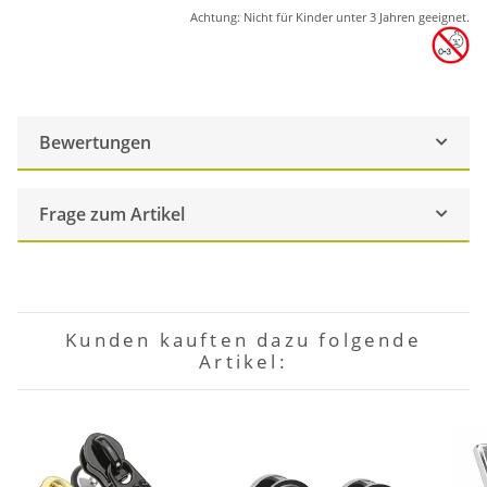
Achtung: Nicht für Kinder unter 3 Jahren geeignet.
Bewertungen
Frage zum Artikel
Kunden kauften dazu folgende
Artikel: