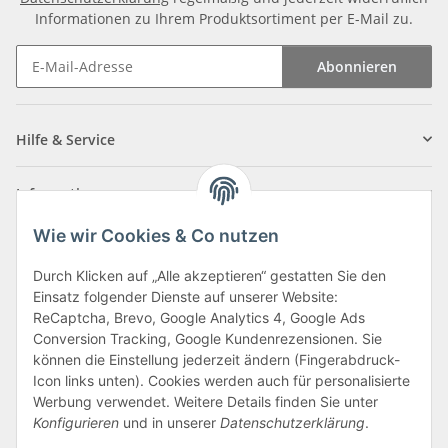
Informationen zu Ihrem Produktsortiment per E-Mail zu.
Abonnieren
Newsletter Abonnieren
Hilfe & Service
Informationen
Wie wir Cookies & Co nutzen
Zahlungsarten
Durch Klicken auf „Alle akzeptieren“ gestatten Sie den
Einsatz folgender Dienste auf unserer Website:
ReCaptcha, Brevo, Google Analytics 4, Google Ads
Conversion Tracking, Google Kundenrezensionen. Sie
können die Einstellung jederzeit ändern (Fingerabdruck-
Icon links unten). Cookies werden auch für personalisierte
Werbung verwendet. Weitere Details finden Sie unter
Konfigurieren
und in unserer
Datenschutzerklärung
.
Vertrag widerrufen