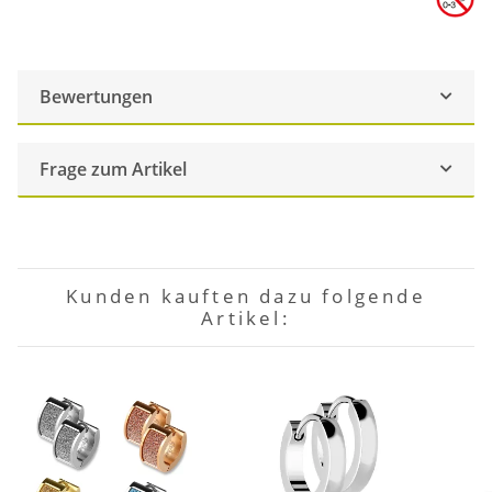
Bewertungen
Frage zum Artikel
Kunden kauften dazu folgende
Artikel: