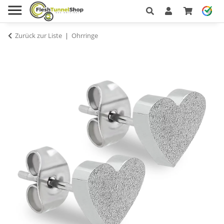
Zurück zur Liste
Ohrringe