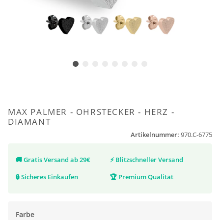
MAX PALMER - OHRSTECKER - HERZ -
DIAMANT
Artikelnummer:
970.C-6775
🚚
Gratis Versand ab 29€
⚡
Blitzschneller Versand
🔒
Sicheres Einkaufen
🏆
Premium Qualität
Farbe