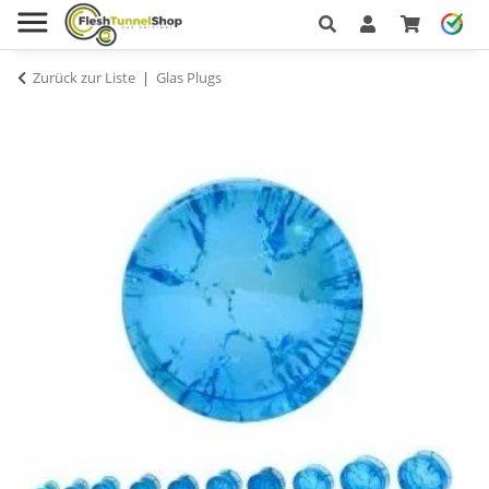
Zurück zur Liste
Glas Plugs