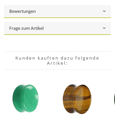
Bewertungen
Frage zum Artikel
Kunden kauften dazu folgende
Artikel: