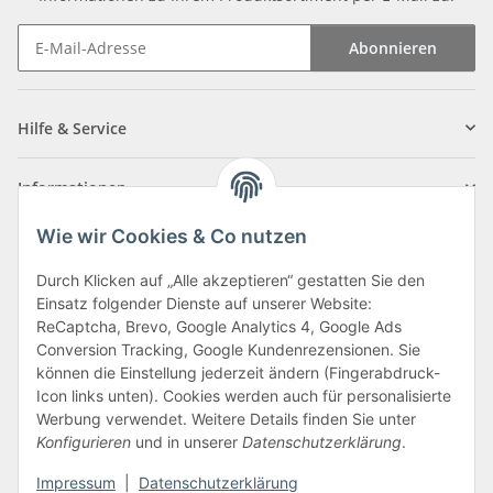
Abonnieren
Newsletter Abonnieren
Hilfe & Service
Informationen
Wie wir Cookies & Co nutzen
Zahlungsarten
Durch Klicken auf „Alle akzeptieren“ gestatten Sie den
Einsatz folgender Dienste auf unserer Website:
ReCaptcha, Brevo, Google Analytics 4, Google Ads
Conversion Tracking, Google Kundenrezensionen. Sie
können die Einstellung jederzeit ändern (Fingerabdruck-
Icon links unten). Cookies werden auch für personalisierte
Werbung verwendet. Weitere Details finden Sie unter
Konfigurieren
und in unserer
Datenschutzerklärung
.
Vertrag widerrufen
Impressum
|
Datenschutzerklärung