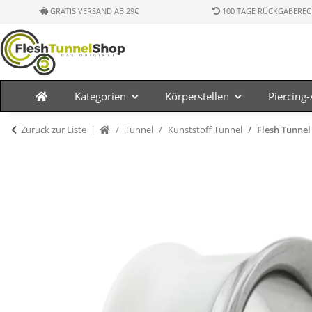
GRATIS VERSAND AB 29€
100 TAGE RÜCKGABEREC
Kategorien
Körperstellen
Piercing
Zurück zur Liste
Tunnel
Kunststoff Tunnel
Flesh Tunnel 