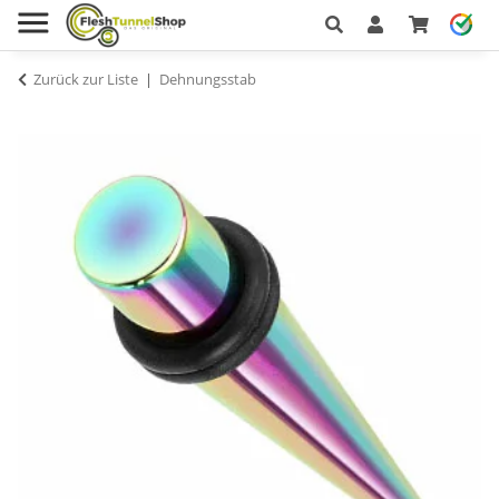
Zurück zur Liste
Dehnungsstab