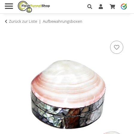
Zurück zur Liste
Aufbewahrungsboxen