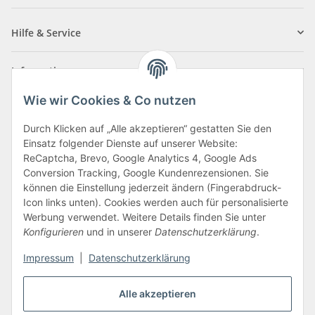
Newsletter Abonnieren
Hilfe & Service
Informationen
Wie wir Cookies & Co nutzen
Zahlungsarten
Durch Klicken auf „Alle akzeptieren“ gestatten Sie den
Einsatz folgender Dienste auf unserer Website:
ReCaptcha, Brevo, Google Analytics 4, Google Ads
Conversion Tracking, Google Kundenrezensionen. Sie
können die Einstellung jederzeit ändern (Fingerabdruck-
Icon links unten). Cookies werden auch für personalisierte
Werbung verwendet. Weitere Details finden Sie unter
Konfigurieren
und in unserer
Datenschutzerklärung
.
Vertrag widerrufen
Impressum
|
Datenschutzerklärung
Alle akzeptieren