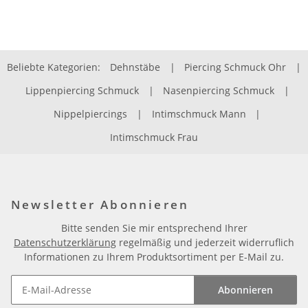
Beliebte Kategorien:
Dehnstäbe
|
Piercing Schmuck Ohr
|
Lippenpiercing Schmuck
|
Nasenpiercing Schmuck
|
Nippelpiercings
|
Intimschmuck Mann
|
Intimschmuck Frau
Newsletter Abonnieren
Bitte senden Sie mir entsprechend Ihrer
Datenschutzerklärung
regelmäßig und jederzeit widerruflich
Informationen zu Ihrem Produktsortiment per E-Mail zu.
Abonnieren