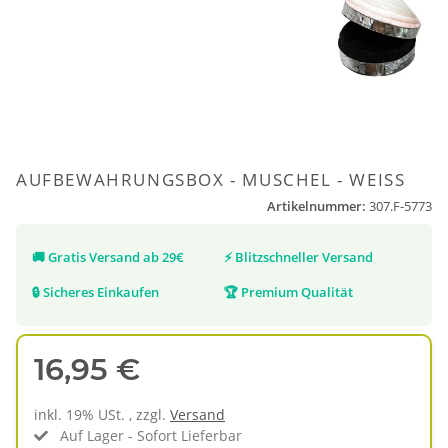
AUFBEWAHRUNGSBOX - MUSCHEL - WEISS
Artikelnummer:
307.F-5773
🚚
Gratis Versand ab 29€
⚡
Blitzschneller Versand
🔒
Sicheres Einkaufen
🏆
Premium Qualität
16,95 €
inkl. 19% USt. , zzgl.
Versand
Auf Lager - Sofort Lieferbar