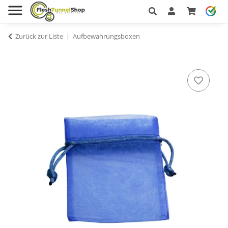
Zurück zur Liste
Aufbewahrungsboxen