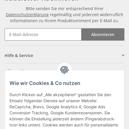
Bitte senden Sie mir entsprechend Ihrer
Datenschutzerklärung
regelmäßig und jederzeit widerruflich
Informationen zu Ihrem Produktsortiment per E-Mail zu.
Abonnieren
Newsletter Abonnieren
Hilfe & Service
Informationen
Wie wir Cookies & Co nutzen
Zahlungsarten
Durch Klicken auf „Alle akzeptieren“ gestatten Sie den
Einsatz folgender Dienste auf unserer Website:
ReCaptcha, Brevo, Google Analytics 4, Google Ads
Conversion Tracking, Google Kundenrezensionen. Sie
können die Einstellung jederzeit ändern (Fingerabdruck-
Icon links unten). Cookies werden auch für personalisierte