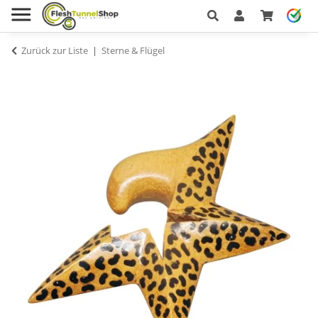
Zurück zur Liste
Sterne & Flügel