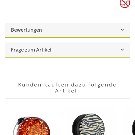
Bewertungen
Frage zum Artikel
Kunden kauften dazu folgende
Artikel: