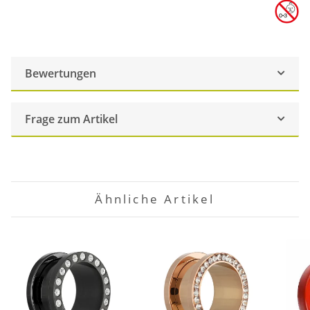
Bewertungen
Frage zum Artikel
Ähnliche Artikel