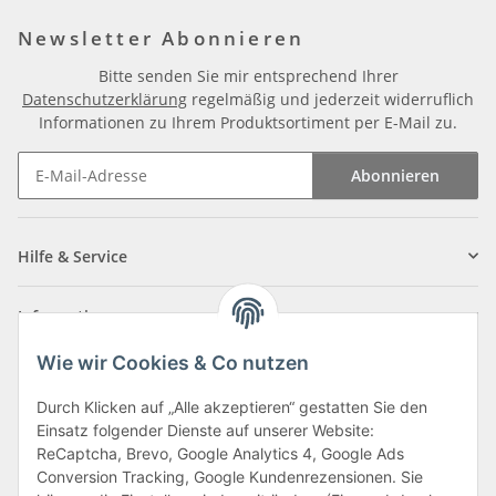
Newsletter Abonnieren
Bitte senden Sie mir entsprechend Ihrer
Datenschutzerklärung
regelmäßig und jederzeit widerruflich
Informationen zu Ihrem Produktsortiment per E-Mail zu.
Abonnieren
Newsletter Abonnieren
Hilfe & Service
Informationen
Wie wir Cookies & Co nutzen
Zahlungsarten
Durch Klicken auf „Alle akzeptieren“ gestatten Sie den
Einsatz folgender Dienste auf unserer Website:
ReCaptcha, Brevo, Google Analytics 4, Google Ads
Conversion Tracking, Google Kundenrezensionen. Sie