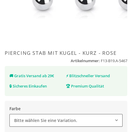
PIERCING STAB MIT KUGEL - KURZ - ROSE
Artikelnummer:
F13-B19.A-5467
🚚
Gratis Versand ab 29€
⚡
Blitzschneller Versand
🔒
Sicheres Einkaufen
🏆
Premium Qualität
Farbe
Bitte wählen Sie eine Variation.