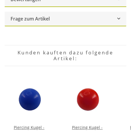
Frage zum Artikel
Kunden kauften dazu folgende
Artikel:
Piercing Kugel -
Piercing Kugel -