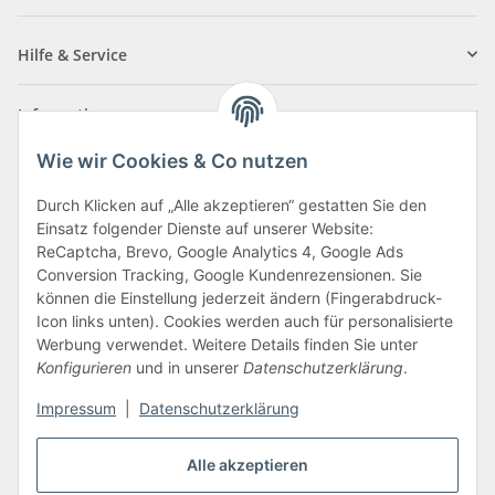
Newsletter Abonnieren
Hilfe & Service
Informationen
Wie wir Cookies & Co nutzen
Zahlungsarten
Durch Klicken auf „Alle akzeptieren“ gestatten Sie den
Einsatz folgender Dienste auf unserer Website:
ReCaptcha, Brevo, Google Analytics 4, Google Ads
Conversion Tracking, Google Kundenrezensionen. Sie
können die Einstellung jederzeit ändern (Fingerabdruck-
Icon links unten). Cookies werden auch für personalisierte
Werbung verwendet. Weitere Details finden Sie unter
Konfigurieren
und in unserer
Datenschutzerklärung
.
Vertrag widerrufen
Impressum
|
Datenschutzerklärung
Alle akzeptieren