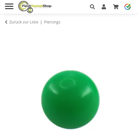
Zurück zur Liste
Piercings