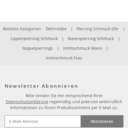
Beliebte Kategorien:
Dehnstäbe
|
Piercing Schmuck Ohr
|
Lippenpiercing Schmuck
|
Nasenpiercing Schmuck
|
Nippelpiercings
|
Intimschmuck Mann
|
Intimschmuck Frau
Newsletter Abonnieren
Bitte senden Sie mir entsprechend Ihrer
Datenschutzerklärung
regelmäßig und jederzeit widerruflich
Informationen zu Ihrem Produktsortiment per E-Mail zu.
Abonnieren