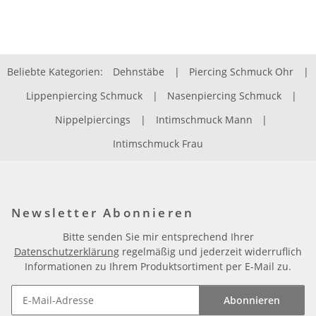
Beliebte Kategorien:
Dehnstäbe
|
Piercing Schmuck Ohr
|
Lippenpiercing Schmuck
|
Nasenpiercing Schmuck
|
Nippelpiercings
|
Intimschmuck Mann
|
Intimschmuck Frau
Newsletter Abonnieren
Bitte senden Sie mir entsprechend Ihrer
Datenschutzerklärung
regelmäßig und jederzeit widerruflich
Informationen zu Ihrem Produktsortiment per E-Mail zu.
Abonnieren