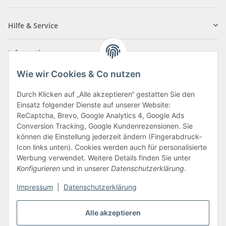
Newsletter Abonnieren
Hilfe & Service
Informationen
Wie wir Cookies & Co nutzen
Zahlungsarten
Durch Klicken auf „Alle akzeptieren“ gestatten Sie den
Einsatz folgender Dienste auf unserer Website:
ReCaptcha, Brevo, Google Analytics 4, Google Ads
Conversion Tracking, Google Kundenrezensionen. Sie
können die Einstellung jederzeit ändern (Fingerabdruck-
Icon links unten). Cookies werden auch für personalisierte
Werbung verwendet. Weitere Details finden Sie unter
Konfigurieren
und in unserer
Datenschutzerklärung
.
Vertrag widerrufen
Impressum
|
Datenschutzerklärung
Alle akzeptieren