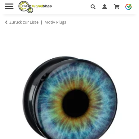
Zurück zur Liste
Motiv Plugs