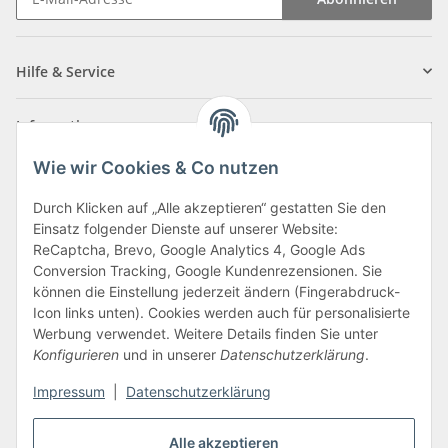
Newsletter Abonnieren
Hilfe & Service
Informationen
Wie wir Cookies & Co nutzen
Zahlungsarten
Durch Klicken auf „Alle akzeptieren“ gestatten Sie den
Einsatz folgender Dienste auf unserer Website:
ReCaptcha, Brevo, Google Analytics 4, Google Ads
Conversion Tracking, Google Kundenrezensionen. Sie
können die Einstellung jederzeit ändern (Fingerabdruck-
Icon links unten). Cookies werden auch für personalisierte
Werbung verwendet. Weitere Details finden Sie unter
Konfigurieren
und in unserer
Datenschutzerklärung
.
Vertrag widerrufen
Impressum
|
Datenschutzerklärung
Alle akzeptieren