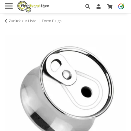
Zurück zur Liste
Form Plugs