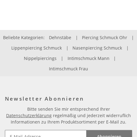
Beliebte Kategorien:
Dehnstäbe
|
Piercing Schmuck Ohr
|
Lippenpiercing Schmuck
|
Nasenpiercing Schmuck
|
Nippelpiercings
|
Intimschmuck Mann
|
Intimschmuck Frau
Newsletter Abonnieren
Bitte senden Sie mir entsprechend Ihrer
Datenschutzerklärung
regelmäßig und jederzeit widerruflich
Informationen zu Ihrem Produktsortiment per E-Mail zu.
Abonnieren