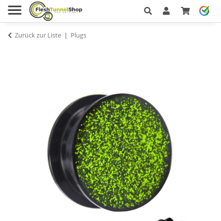
Zurück zur Liste
Plugs