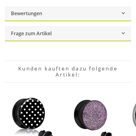
Bewertungen
Frage zum Artikel
Kunden kauften dazu folgende
Artikel: