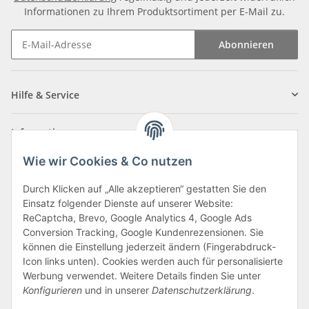
Informationen zu Ihrem Produktsortiment per E-Mail zu.
Abonnieren
Newsletter Abonnieren
Hilfe & Service
Informationen
Wie wir Cookies & Co nutzen
Zahlungsarten
Durch Klicken auf „Alle akzeptieren“ gestatten Sie den
Einsatz folgender Dienste auf unserer Website:
ReCaptcha, Brevo, Google Analytics 4, Google Ads
Conversion Tracking, Google Kundenrezensionen. Sie
können die Einstellung jederzeit ändern (Fingerabdruck-
Icon links unten). Cookies werden auch für personalisierte
Werbung verwendet. Weitere Details finden Sie unter
Konfigurieren
und in unserer
Datenschutzerklärung
.
Vertrag widerrufen