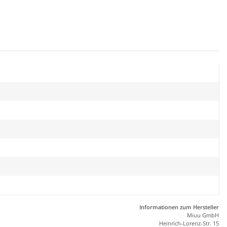
Informationen zum Hersteller
Miuu GmbH
Heinrich-Lorenz-Str. 15