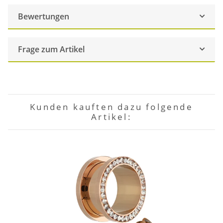
Bewertungen
Frage zum Artikel
Kunden kauften dazu folgende
Artikel: