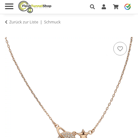
Zurück zur Liste
Schmuck