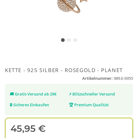
KETTE - 925 SILBER - ROSEGOLD - PLANET
Artikelnummer:
989.E-6955
🚚
Gratis Versand ab 29€
⚡
Blitzschneller Versand
🔒
Sicheres Einkaufen
🏆
Premium Qualität
45,95 €