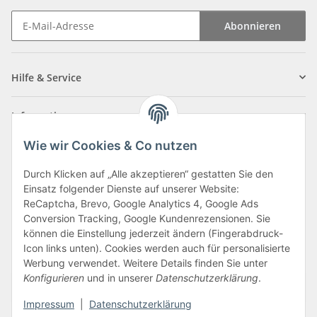
Abonnieren
Newsletter Abonnieren
Hilfe & Service
Informationen
Wie wir Cookies & Co nutzen
Zahlungsarten
Durch Klicken auf „Alle akzeptieren“ gestatten Sie den
Einsatz folgender Dienste auf unserer Website:
ReCaptcha, Brevo, Google Analytics 4, Google Ads
Conversion Tracking, Google Kundenrezensionen. Sie
können die Einstellung jederzeit ändern (Fingerabdruck-
Icon links unten). Cookies werden auch für personalisierte
Werbung verwendet. Weitere Details finden Sie unter
Konfigurieren
und in unserer
Datenschutzerklärung
.
Vertrag widerrufen
Impressum
|
Datenschutzerklärung