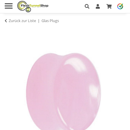
Zurück zur Liste
Glas Plugs