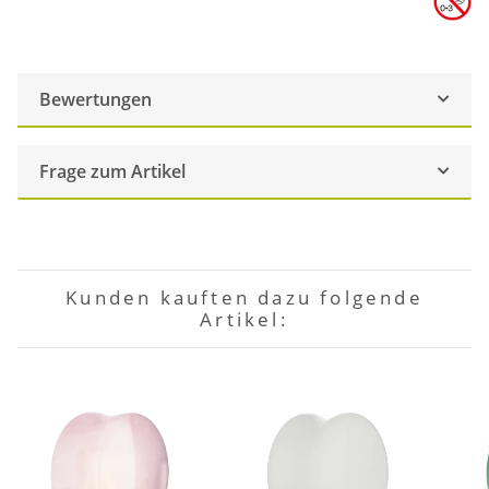
Bewertungen
Frage zum Artikel
Kunden kauften dazu folgende
Artikel: