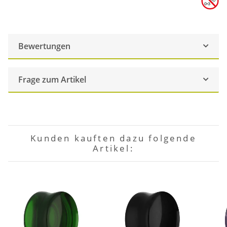
Bewertungen
Frage zum Artikel
Kunden kauften dazu folgende
Artikel: