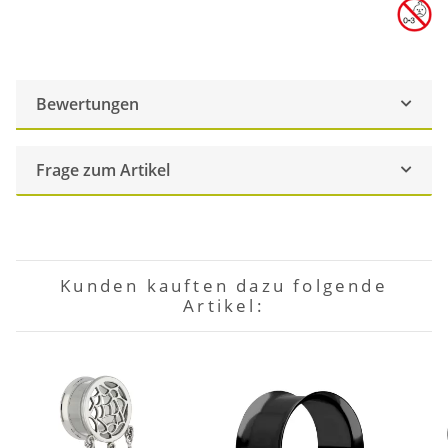
Bewertungen
Frage zum Artikel
Kunden kauften dazu folgende
Artikel: