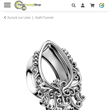
Zurück zur Liste
Stahl Tunnel