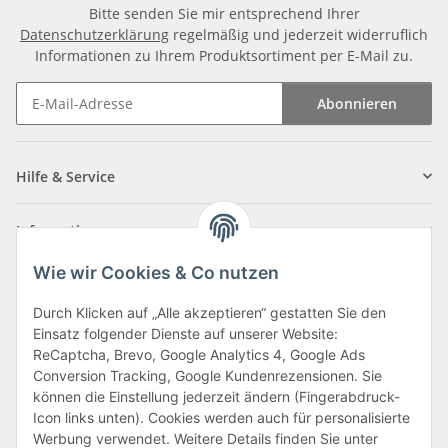
Bitte senden Sie mir entsprechend Ihrer
Datenschutzerklärung
regelmäßig und jederzeit widerruflich
Informationen zu Ihrem Produktsortiment per E-Mail zu.
Abonnieren
Newsletter Abonnieren
Hilfe & Service
Informationen
Wie wir Cookies & Co nutzen
Zahlungsarten
Durch Klicken auf „Alle akzeptieren“ gestatten Sie den
Einsatz folgender Dienste auf unserer Website:
ReCaptcha, Brevo, Google Analytics 4, Google Ads
Conversion Tracking, Google Kundenrezensionen. Sie
können die Einstellung jederzeit ändern (Fingerabdruck-
Icon links unten). Cookies werden auch für personalisierte
Werbung verwendet. Weitere Details finden Sie unter