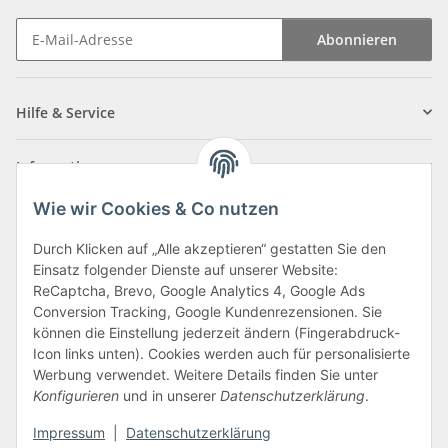
Abonnieren
Newsletter Abonnieren
Hilfe & Service
Informationen
Wie wir Cookies & Co nutzen
Zahlungsarten
Durch Klicken auf „Alle akzeptieren“ gestatten Sie den
Einsatz folgender Dienste auf unserer Website:
ReCaptcha, Brevo, Google Analytics 4, Google Ads
Conversion Tracking, Google Kundenrezensionen. Sie
können die Einstellung jederzeit ändern (Fingerabdruck-
Icon links unten). Cookies werden auch für personalisierte
Werbung verwendet. Weitere Details finden Sie unter
Konfigurieren
und in unserer
Datenschutzerklärung
.
Vertrag widerrufen
Impressum
|
Datenschutzerklärung