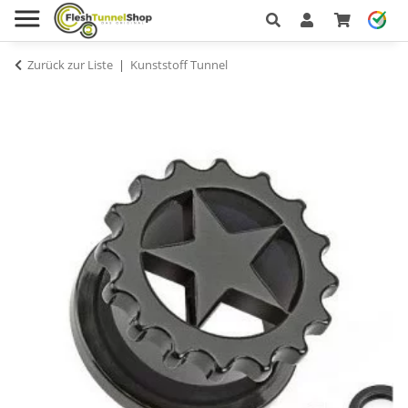
Zurück zur Liste
Kunststoff Tunnel