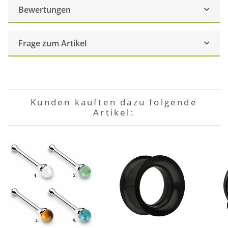
Bewertungen
Frage zum Artikel
Kunden kauften dazu folgende
Artikel: