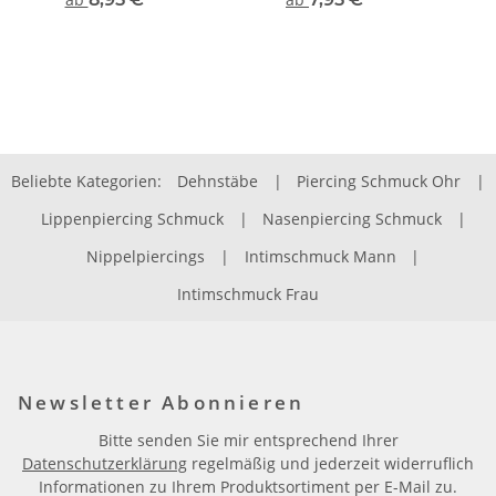
Beliebte Kategorien:
Dehnstäbe
|
Piercing Schmuck Ohr
|
Lippenpiercing Schmuck
|
Nasenpiercing Schmuck
|
Nippelpiercings
|
Intimschmuck Mann
|
Intimschmuck Frau
Newsletter Abonnieren
Bitte senden Sie mir entsprechend Ihrer
Datenschutzerklärung
regelmäßig und jederzeit widerruflich
Informationen zu Ihrem Produktsortiment per E-Mail zu.