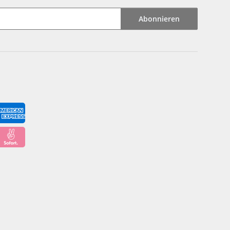
Abonnieren