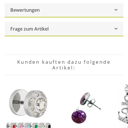
Bewertungen
Frage zum Artikel
Kunden kauften dazu folgende
Artikel: