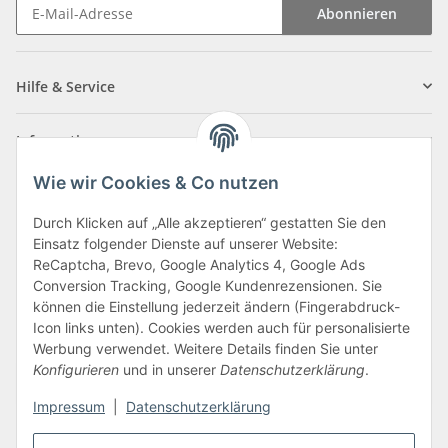
Abonnieren
Newsletter Abonnieren
Hilfe & Service
Informationen
Wie wir Cookies & Co nutzen
Zahlungsarten
Durch Klicken auf „Alle akzeptieren“ gestatten Sie den
Einsatz folgender Dienste auf unserer Website:
ReCaptcha, Brevo, Google Analytics 4, Google Ads
Conversion Tracking, Google Kundenrezensionen. Sie
können die Einstellung jederzeit ändern (Fingerabdruck-
Icon links unten). Cookies werden auch für personalisierte
Werbung verwendet. Weitere Details finden Sie unter
Konfigurieren
und in unserer
Datenschutzerklärung
.
Vertrag widerrufen
Impressum
|
Datenschutzerklärung