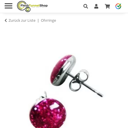
Zurück zur Liste
Ohrringe