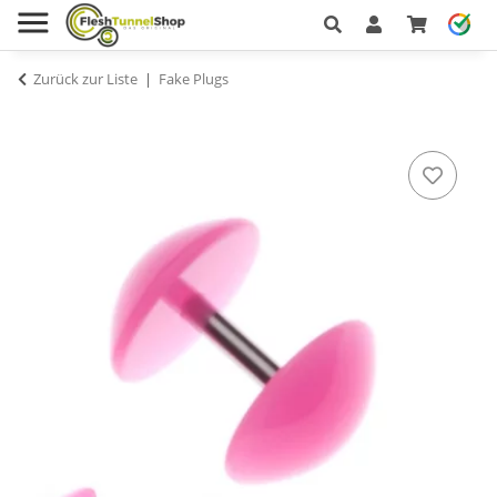
Zurück zur Liste
Fake Plugs