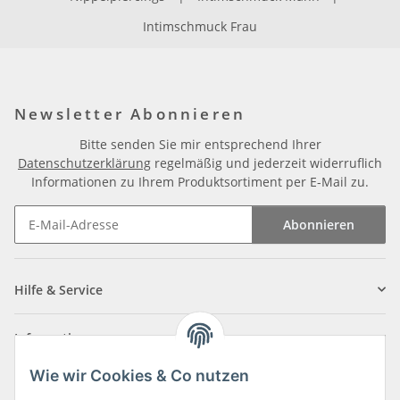
Intimschmuck Frau
Newsletter Abonnieren
Bitte senden Sie mir entsprechend Ihrer
Datenschutzerklärung
regelmäßig und jederzeit widerruflich
Informationen zu Ihrem Produktsortiment per E-Mail zu.
Abonnieren
Newsletter Abonnieren
Hilfe & Service
Informationen
Wie wir Cookies & Co nutzen
Zahlungsarten