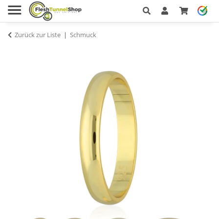
Zurück zur Liste
Schmuck