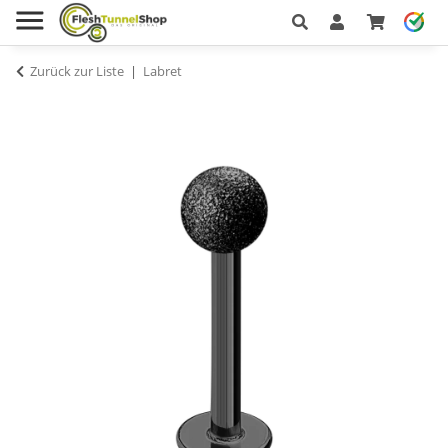
Zurück zur Liste
Labret