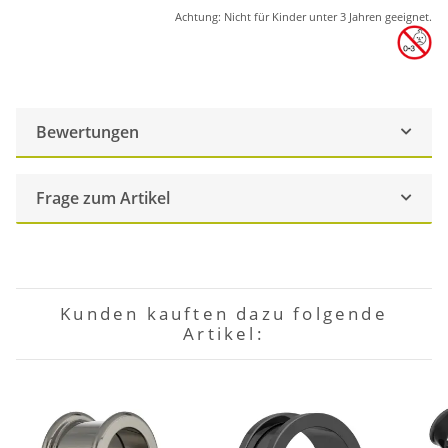
Achtung: Nicht für Kinder unter 3 Jahren geeignet.
Bewertungen
Frage zum Artikel
Kunden kauften dazu folgende
Artikel: