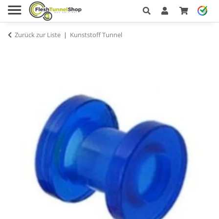
Zurück zur Liste
Kunststoff Tunnel