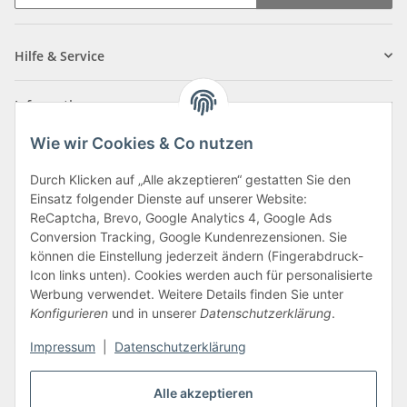
Newsletter Abonnieren
Hilfe & Service
Informationen
Wie wir Cookies & Co nutzen
Zahlungsarten
Durch Klicken auf „Alle akzeptieren“ gestatten Sie den
Einsatz folgender Dienste auf unserer Website:
ReCaptcha, Brevo, Google Analytics 4, Google Ads
Conversion Tracking, Google Kundenrezensionen. Sie
können die Einstellung jederzeit ändern (Fingerabdruck-
Icon links unten). Cookies werden auch für personalisierte
Werbung verwendet. Weitere Details finden Sie unter
Konfigurieren
und in unserer
Datenschutzerklärung
.
Vertrag widerrufen
Impressum
|
Datenschutzerklärung
Alle akzeptieren