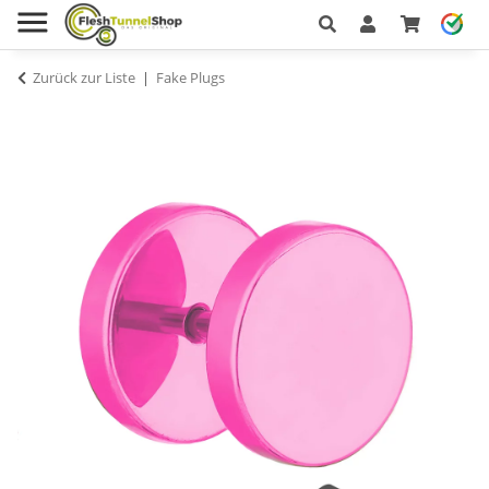
Zurück zur Liste
Fake Plugs