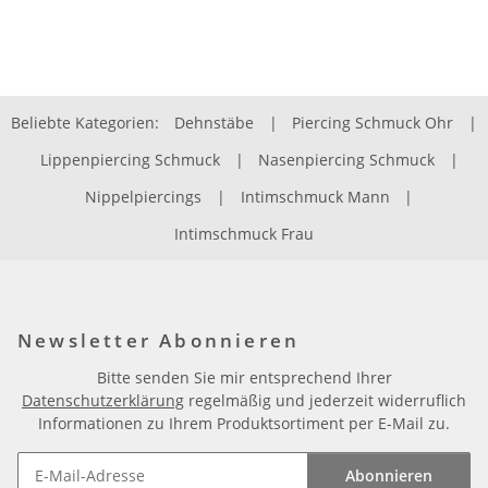
Beliebte Kategorien:
Dehnstäbe
|
Piercing Schmuck Ohr
|
Lippenpiercing Schmuck
|
Nasenpiercing Schmuck
|
Nippelpiercings
|
Intimschmuck Mann
|
Intimschmuck Frau
Newsletter Abonnieren
Bitte senden Sie mir entsprechend Ihrer
Datenschutzerklärung
regelmäßig und jederzeit widerruflich
Informationen zu Ihrem Produktsortiment per E-Mail zu.
Abonnieren