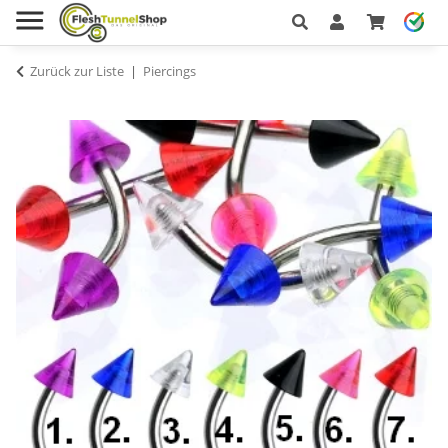
Zurück zur Liste
Piercings