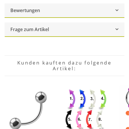
Bewertungen
Frage zum Artikel
Kunden kauften dazu folgende
Artikel: