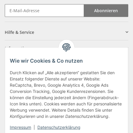
Abonnieren
Newsletter Abonnieren
Hilfe & Service
Informationen
Wie wir Cookies & Co nutzen
Zahlungsarten
Durch Klicken auf „Alle akzeptieren“ gestatten Sie den
Einsatz folgender Dienste auf unserer Website:
ReCaptcha, Brevo, Google Analytics 4, Google Ads
Conversion Tracking, Google Kundenrezensionen. Sie
können die Einstellung jederzeit ändern (Fingerabdruck-
Icon links unten). Cookies werden auch für personalisierte
Werbung verwendet. Weitere Details finden Sie unter
Konfigurieren
und in unserer
Datenschutzerklärung
.
Vertrag widerrufen
Impressum
|
Datenschutzerklärung