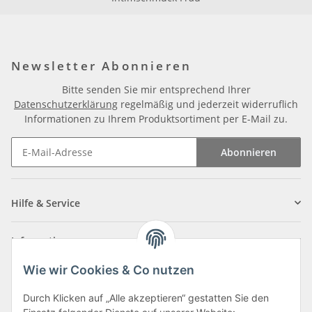
Newsletter Abonnieren
Bitte senden Sie mir entsprechend Ihrer
Datenschutzerklärung
regelmäßig und jederzeit widerruflich
Informationen zu Ihrem Produktsortiment per E-Mail zu.
Abonnieren
Newsletter Abonnieren
Hilfe & Service
Informationen
Wie wir Cookies & Co nutzen
Zahlungsarten
Durch Klicken auf „Alle akzeptieren“ gestatten Sie den