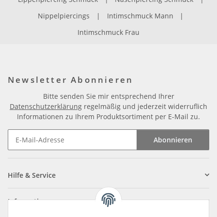
Nippelpiercings
|
Intimschmuck Mann
|
Intimschmuck Frau
Newsletter Abonnieren
Bitte senden Sie mir entsprechend Ihrer
Datenschutzerklärung
regelmäßig und jederzeit widerruflich
Informationen zu Ihrem Produktsortiment per E-Mail zu.
Abonnieren
Newsletter Abonnieren
Hilfe & Service
Informationen