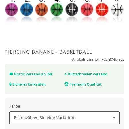
PIERCING BANANE - BASKETBALL
Artikelnummer:
F02-B04b-862
🚚
Gratis Versand ab 29€
⚡
Blitzschneller Versand
🔒
Sicheres Einkaufen
🏆
Premium Qualität
Farbe
Bitte wählen Sie eine Variation.