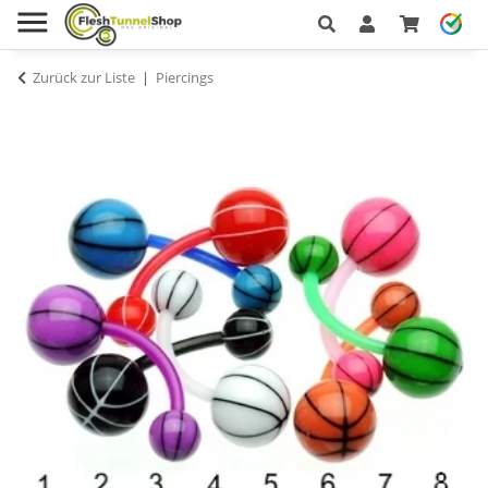
Zurück zur Liste
Piercings