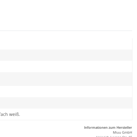
fach weiß.
Informationen zum Hersteller
Miuu GmbH