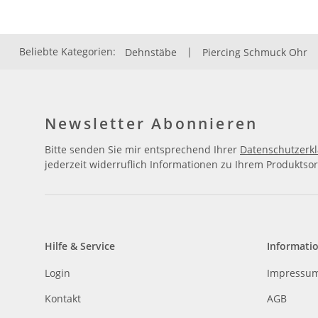
Beliebte Kategorien:
Dehnstäbe
|
Piercing Schmuck Ohr
Newsletter Abonnieren
Bitte senden Sie mir entsprechend Ihrer
Datenschutzerk
jederzeit widerruflich Informationen zu Ihrem Produktsor
Hilfe & Service
Informati
Login
Impressu
Kontakt
AGB